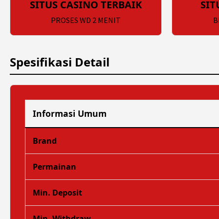
SITUS CASINO TERBAIK
SIT
PROSES WD 2 MENIT
B
Spesifikasi Detail
Informasi Umum
Brand
Permainan
Min. Deposit
Min. Withdraw