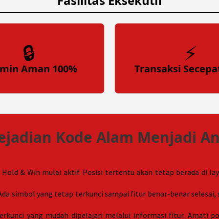
Fasilitas Eksekutif
🔒
⚡
amin Aman 100%
Transaksi Secepat
ejadian Kode Alam Menjadi An
u Hold & Win mulai aktif. Posisi tertentu akan tetap berada di 
Ada simbol yang tetap terkunci sampai fitur benar-benar selesai
unci yang mudah dipelajari melalui informasi fitur. Amati pos