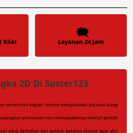
🗮
 Kilat
Layanan 24 Jam
gka 2D Di Suster123
layar sementara bagian lainnya menjalankan putaran ulang
, sedangkan permainan lain melepaskannya setelah jumlah
isi yang bertahan dan jumlah putaran tersisa agar alur