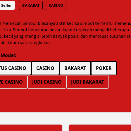
 Seller
BAKARAT
CASINO
 Memecah Simbol biasanya aktif ketika simbol tertentu memenu
t fitur. Simbol berukuran besar dapat terpecah menjadi beberapa
l kecil yang mengisi lebih banyak posisi dan membuat susunan re
ah dalam satu rangkaian.
h Model:
TUS CASINO
CASINO
BAKARAT
POKER
VE CASINO
JUDI CASINO
JUDI BAKARAT