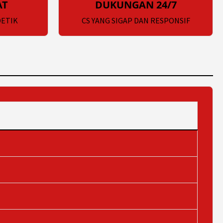
AT
DUKUNGAN 24/7
DETIK
CS YANG SIGAP DAN RESPONSIF